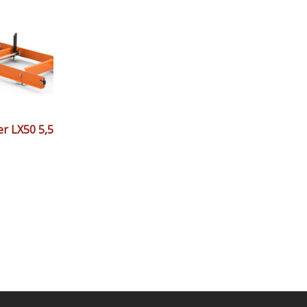
r LX50 5,5