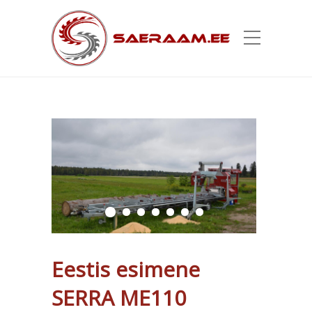
Eestis esimene
SERRA ME110