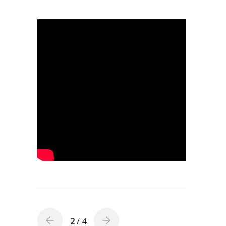
2
/ 4