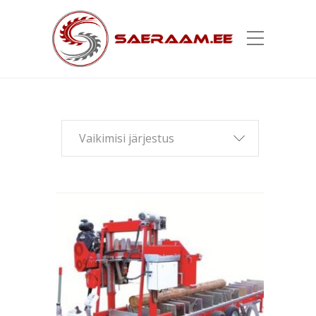
Vaikimisi järjestus